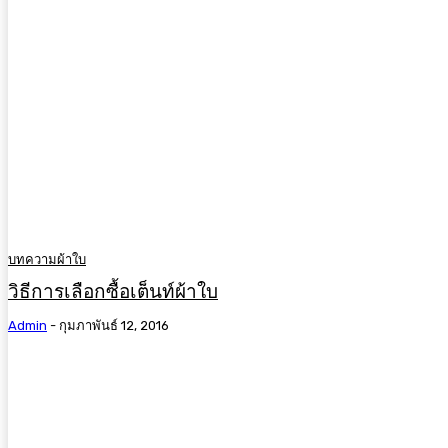
บทความผ้าใบ
วิธีการเลือกซื้อเต็นท์ผ้าใบ
Admin
-
กุมภาพันธ์ 12, 2016