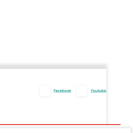
Facebook
Youtube