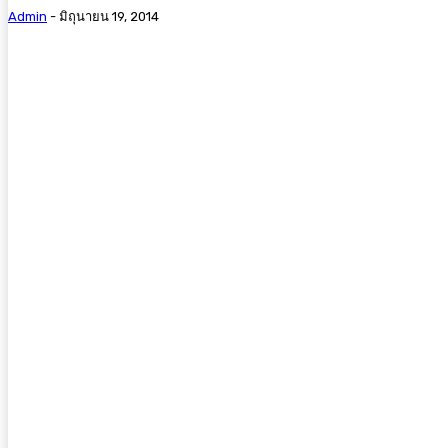
Admin
-
มิถุนายน 19, 2014