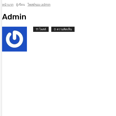
หน้าแรก
ผู้เขียน
โพสต์ของ admin
Admin
11 โพสต์
0 ความคิดเห็น