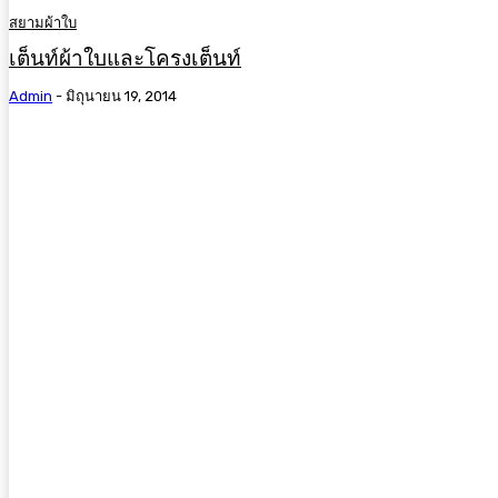
สยามผ้าใบ
เต็นท์ผ้าใบและโครงเต็นท์
Admin
-
มิถุนายน 19, 2014