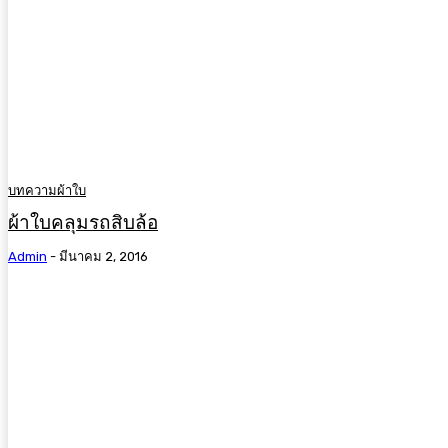
บทความผ้าใบ
ผ้าใบคลุมรถสิบล้อ
Admin
-
มีนาคม 2, 2016