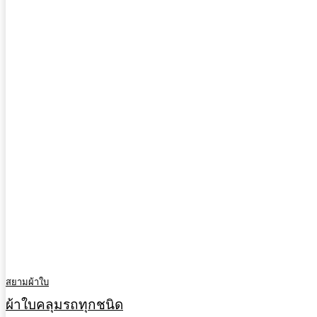
สยามผ้าใบ
ผ้าใบคลุมรถทุกชนิด