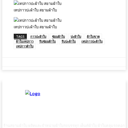
เทปกาวปะผ้าใบ สยามผ้าใบ
เทปกาวปะผ้าใบ สยามผ้าใบ
TAGS
กาวปะผ้าใบ
ซ่อมผ้าใบ
ปะผ้าใบ
ผ้าใบขาด
ผ้าใบเทปกาว
รับซ่อมผ้าใบ
รับปะผ้าใบ
เทปกาวปะผ้าใบ
เทปกาวผ้าใบ
ร้านสยามผ้าใบ ผลิตและจำหน่ายผ้าใบรถบรรทุก เต็นท์ผ้าใบ ผ้าใบคลุมรถคอก