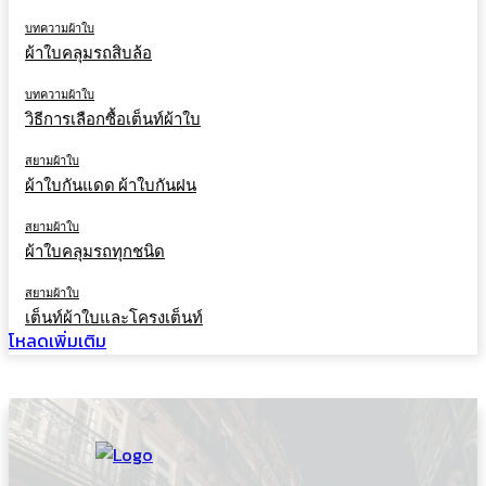
บทความผ้าใบ
ผ้าใบคลุมรถสิบล้อ
บทความผ้าใบ
วิธีการเลือกซื้อเต็นท์ผ้าใบ
สยามผ้าใบ
ผ้าใบกันแดด ผ้าใบกันฝน
สยามผ้าใบ
ผ้าใบคลุมรถทุกชนิด
สยามผ้าใบ
เต็นท์ผ้าใบและโครงเต็นท์
โหลดเพิ่มเติม