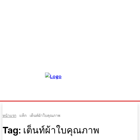
หน้าแรก
แท็ก
เต็นท์ผ้าใบคุณภาพ
Tag:
เต็นท์ผ้าใบคุณภาพ