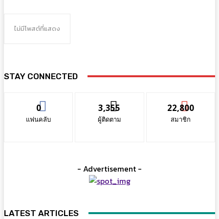
ไม่มีโพสต์ที่แสดง
STAY CONNECTED
0
3,355
22,800
แฟนคลับ
ผู้ติดตาม
สมาชิก
- Advertisement -
LATEST ARTICLES