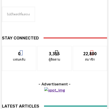
ไม่มีโพสต์ที่แสดง
STAY CONNECTED
0
3,355
22,800
แฟนคลับ
ผู้ติดตาม
สมาชิก
- Advertisement -
LATEST ARTICLES