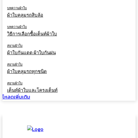
บทความผ้าใบ
ผ้าใบคลุมรถสิบล้อ
บทความผ้าใบ
วิธีการเลือกซื้อเต็นท์ผ้าใบ
สยามผ้าใบ
ผ้าใบกันแดด ผ้าใบกันฝน
สยามผ้าใบ
ผ้าใบคลุมรถทุกชนิด
สยามผ้าใบ
เต็นท์ผ้าใบและโครงเต็นท์
โหลดเพิ่มเติม