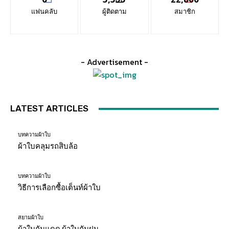
แฟนคลับ
ผู้ติดตาม
สมาชิก
- Advertisement -
LATEST ARTICLES
บทความผ้าใบ
ผ้าใบคลุมรถสิบล้อ
บทความผ้าใบ
วิธีการเลือกซื้อเต็นท์ผ้าใบ
สยามผ้าใบ