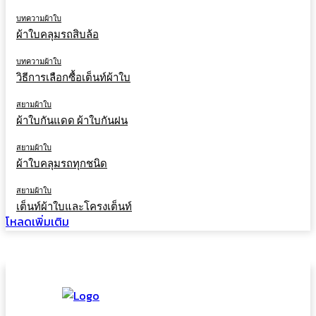
บทความผ้าใบ
ผ้าใบคลุมรถสิบล้อ
บทความผ้าใบ
วิธีการเลือกซื้อเต็นท์ผ้าใบ
สยามผ้าใบ
ผ้าใบกันแดด ผ้าใบกันฝน
สยามผ้าใบ
ผ้าใบคลุมรถทุกชนิด
สยามผ้าใบ
เต็นท์ผ้าใบและโครงเต็นท์
โหลดเพิ่มเติม