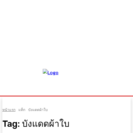
หน้าแรก
แท็ก
บังแดดผ้าใบ
Tag:
บังแดดผ้าใบ