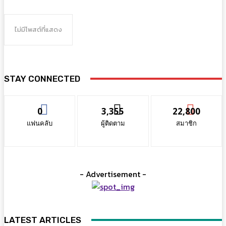
ไม่มีโพสต์ที่แสดง
STAY CONNECTED
0
3,355
22,800
แฟนคลับ
ผู้ติดตาม
สมาชิก
- Advertisement -
LATEST ARTICLES