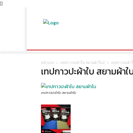
หน้าแรก
สินค้าและบริการ
อัลบัมงาน
บทคว
หน้าแรก
เทปกาวปะผ้าใบ สยามผ้าใบ2
เทปกาวปะผ้า
เทปกาวปะผ้าใบ สยามผ้าใ
เทปกาวปะผ้าใบ สยามผ้าใบ